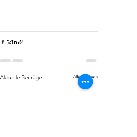
Alle ansehen
Aktuelle Beiträge